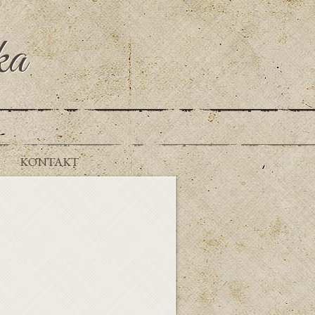
ka
KONTAKT